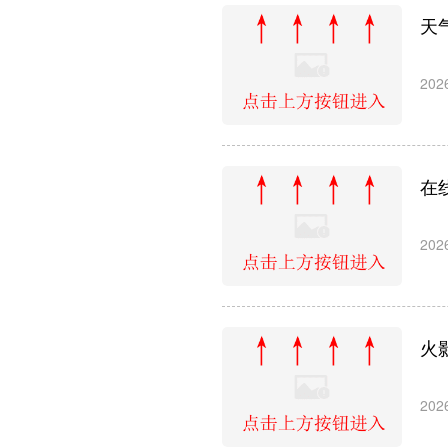
天
202
在
202
火
202